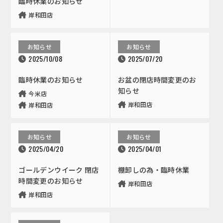
臨時休業のお知らせ
岸和田店
お知らせ
お知らせ
2025/10/08
2025/07/20
臨時休業のお知らせ
お盆の閉店時間変更のお
知らせ
今米店
岸和田店
岸和田店
お知らせ
お知らせ
2025/04/20
2025/04/01
ゴールデンウイーク 閉店
棚卸しの為・臨時休業
時間変更のお知らせ
岸和田店
岸和田店