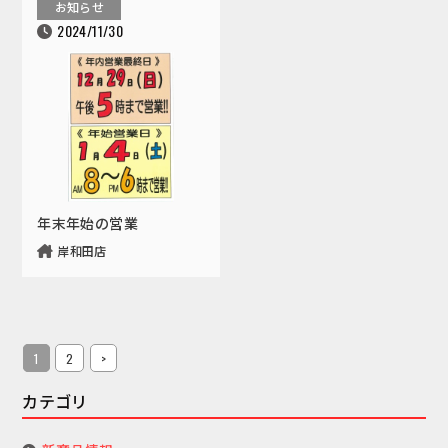
お知らせ
2024/11/30
年末年始の営業
岸和田店
1
2
>
カテゴリ