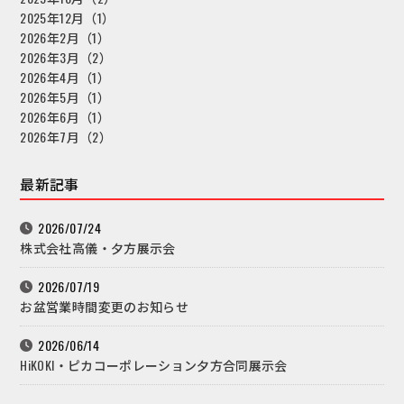
2025年12月（1）
2026年2月（1）
2026年3月（2）
2026年4月（1）
2026年5月（1）
2026年6月（1）
2026年7月（2）
最新記事
2026/07/24
株式会社高儀・夕方展示会
2026/07/19
お盆営業時間変更のお知らせ
2026/06/14
HiKOKI・ピカコーポレーション夕方合同展示会