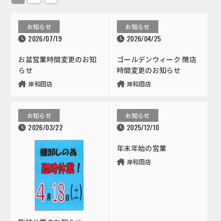
お知らせ
お知らせ
2026/07/19
2026/04/25
お盆営業時間変更のお知
ゴールデンウィーク 閉店
らせ
時間変更のお知らせ
岸和田店
岸和田店
お知らせ
お知らせ
2026/03/22
2025/12/10
年末年始の営業
岸和田店