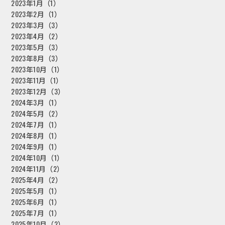
2023年1月（1）
2023年2月（1）
2023年3月（3）
2023年4月（2）
2023年5月（3）
2023年8月（3）
2023年10月（1）
2023年11月（1）
2023年12月（3）
2024年3月（1）
2024年5月（2）
2024年7月（1）
2024年8月（1）
2024年9月（1）
2024年10月（1）
2024年11月（2）
2025年4月（2）
2025年5月（1）
2025年6月（1）
2025年7月（1）
2025年10月（2）