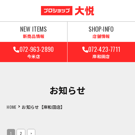
NEW ITEMS
SHOP-INFO
新商品情報
店舗情報
072-963-2890
072-423-7711
今米店
岸和田店
お知らせ
>
HOME
お知らせ【岸和田店】
1
2
>