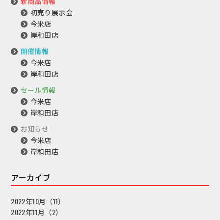
新商品情報
初売り展示会
今米店
岸和田店
開催情報
今米店
岸和田店
セール情報
今米店
岸和田店
お知らせ
今米店
岸和田店
アーカイブ
2022年10月（11）
2022年11月（2）